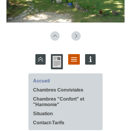
Accueil
Chambres Conviviales
Chambres "Confort" et
"Harmonie"
Situation
Contact-Tarifs