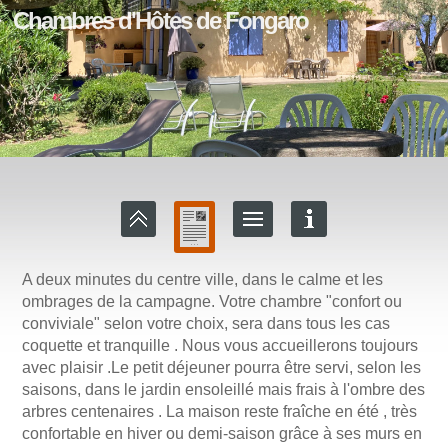
Chambres d'Hôtes de Fongaro
A deux minutes du centre ville, dans le calme et les
ombrages de la campagne. Votre chambre "confort ou
conviviale" selon votre choix, sera dans tous les cas
coquette et tranquille . Nous vous accueillerons toujours
avec plaisir .Le petit déjeuner pourra être servi, selon les
saisons, dans le jardin ensoleillé mais frais à l'ombre des
arbres centenaires . La maison reste fraîche en été , très
confortable en hiver ou demi-saison grâce à ses murs en